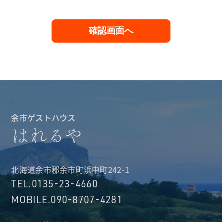
余市ゲストハウス
はれるや
北海道余市郡余市町浜中町242-1
TEL.0135-23-4660
MOBILE.090-8707-4281