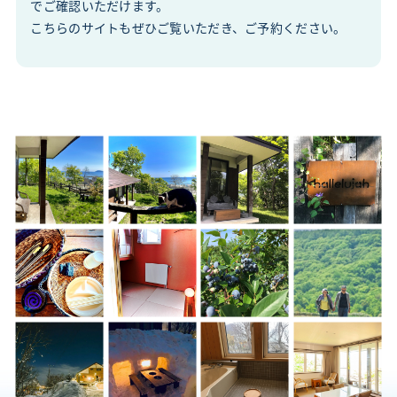
でご確認いただけます。
こちらのサイトもぜひご覧いただき、ご予約ください。