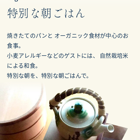
特別な朝ごはん
焼きたてのパンと
オーガニック食材が中心のお
食事。
小麦アレルギーなどのゲストには、
自然栽培米
による和食。
特別な朝を、特別な朝ごはんで。