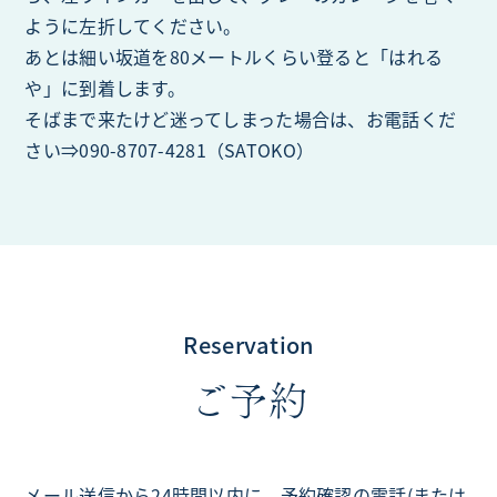
ように左折してください。
あとは細い坂道を80メートルくらい登ると「はれる
や」に到着します。
そばまで来たけど迷ってしまった場合は、お電話くだ
さい⇒090-8707-4281（SATOKO）
Reservation
ご予約
メール送信から24時間以内に、予約確認の電話(または