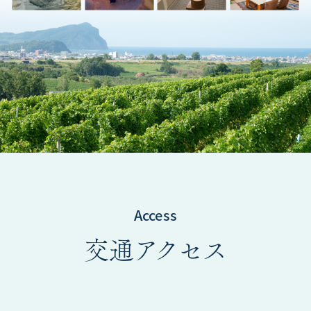
Access
交通アクセス