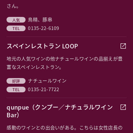
さん。
鳥精、豚串
0135-22-6109
スペインレストラン LOOP
地元の人気ワインの他ナチュールワインの品揃えが豊
富なスペインレストラン。
ナチュールワイン
0135-21-7722
qunpue（クンプー／ナチュラルワイン
Bar）
感動のワインとの出会いがある。こちらは女性店長の