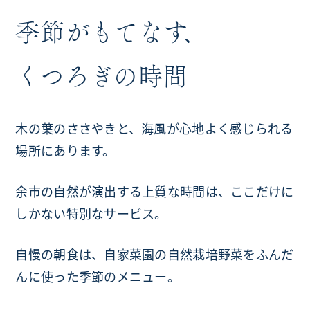
季節がもてなす、
くつろぎの時間
木の葉のささやきと、
海風が心地よく感じられる
場所にあります。
余市の自然が演出する上質な時間は、
ここだけに
しかない特別なサービス。
自慢の朝食は、自家菜園の自然栽培野菜を
ふんだ
んに使った季節のメニュー。