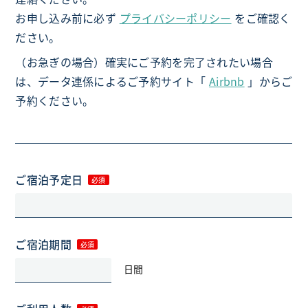
お申し込み前に必ず
プライバシーポリシー
をご確認く
ださい。
（お急ぎの場合）確実にご予約を完了されたい場合
は、データ連係によるご予約サイト「
Airbnb
」からご
予約ください。
ご宿泊予定日
ご宿泊期間
日間