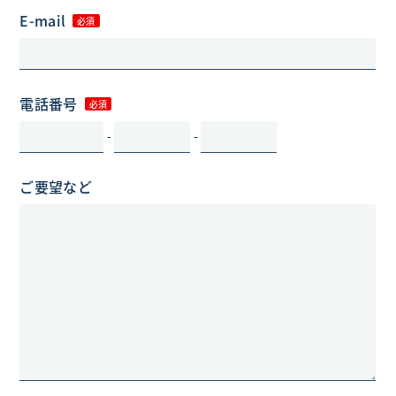
E-mail
電話番号
-
-
ご要望など