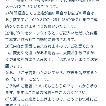
メール)をさせていただきます。
24時間経過しても連絡が無い場合やお急ぎの場合は、
お手数ですが、090-8707-4281（SATOKO）までご連
絡をいただけますようお願いいたします。
送信ボタンをクリックすると、ご記入いただいた内容
で本文が作られて自動的に送信されます。
送信内容が画面に表示されますので、ご確認くださ
い。変更や間違いがある場合は、大変お手数ですが、
変更事項をお書き込みの上、「はれるや」までご送信
願います。
なお、「ご予約をいただいてから、空きを調整するた
め「仮予約」になります。
ご予約のご相談についてもこちらのフォームから承り
ます。まずはご希望の宿泊日をご入力ください。
折り返しご連絡差し上げますので、どうぞお気軽にご
連絡ください。