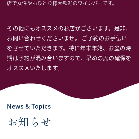
店で女性やおひとり様大歓迎のワインバーです。
その他にもオススメのお店がございます。是非、
お問い合わせくださいませ。
ご予約のお手伝い
をさせていただきます。特に年末年始、お盆の時
期は予約が混み合いますので、早めの席の確保を
オススメいたします。
News & Topics
お知らせ