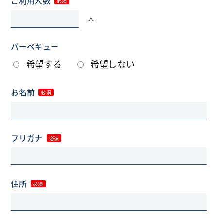
ご利用人数
人
バーベキュー
希望する
希望しない
お名前
フリガナ
住所