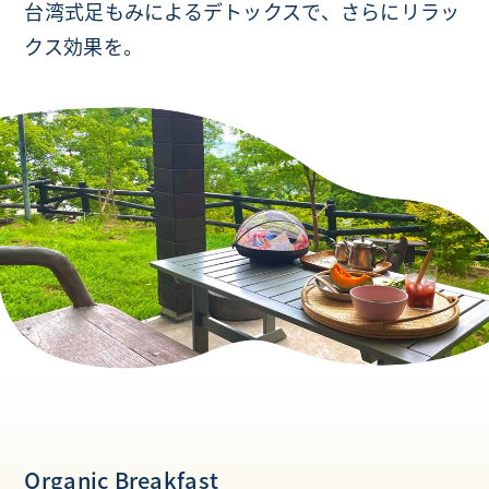
台湾式足もみによるデトックスで、
さらにリラッ
クス効果を。
Organic Breakfast