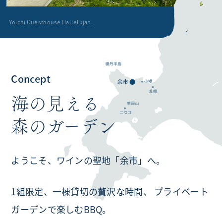
Yoichi Guesthouse Hallelujah.
Concept
海の見える
森のガーデン
ようこそ、ワインの聖地「余市」へ。
1組限定、一棟貸切の贅沢な時間、
プライベート
ガーデンで楽しむBBQ。