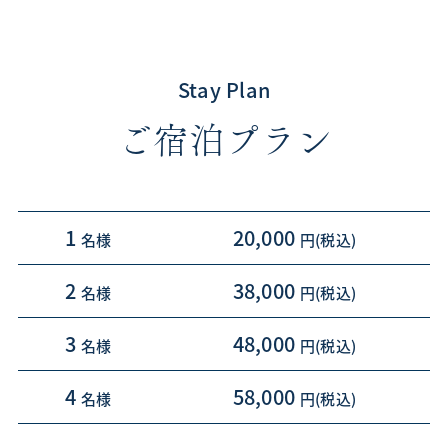
Stay Plan
ご宿泊プラン
1
20,000
2
38,000
3
48,000
4
58,000