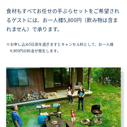
食材もすべてお任せの手ぶらセットをご希望され
るゲストには、お一人様5,800円（飲み物は含ま
れません）で承ります。
※お申し込み5日前を過ぎますとキャンセル料として、お一人様
4,800円の料金が発生します。