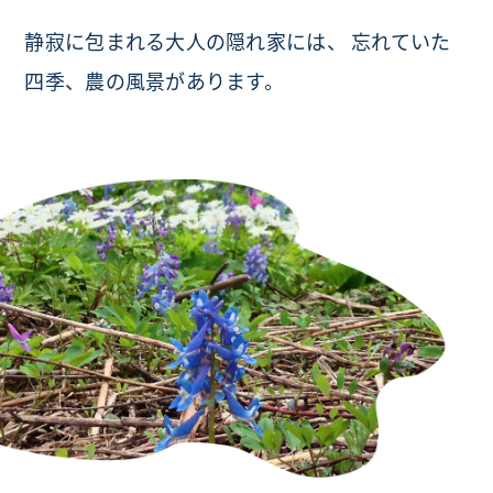
静寂に包まれる大人の隠れ家には、
忘れていた
四季、農の風景があります。