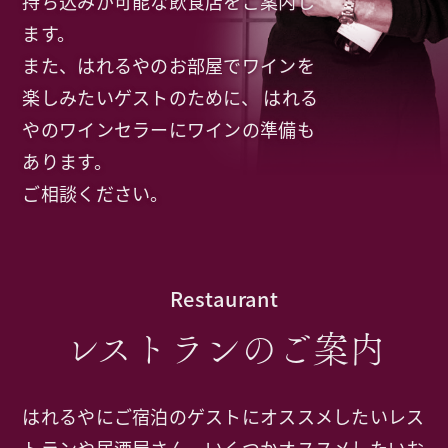
持ち込みが可能な飲食店をご案内し
ます。
また、はれるやのお部屋でワインを
楽しみたいゲストのために、
はれる
やのワインセラーにワインの準備も
あります。
ご相談ください。
Restaurant
レストランの
ご案内
はれるやにご宿泊のゲストにオススメしたいレス